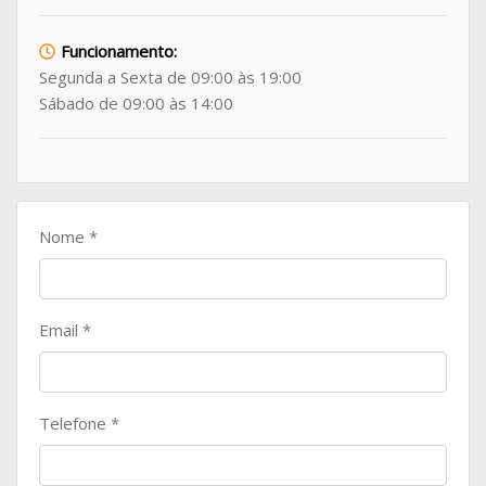
Funcionamento:
Segunda a Sexta de 09:00 às 19:00
Sábado de 09:00 às 14:00
Nome
*
Email
*
Telefone
*