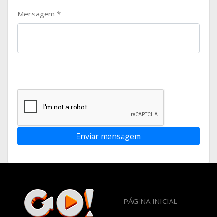
Mensagem
*
Enviar mensagem
PÁGINA INICIAL