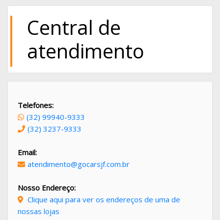
Central de
atendimento
Telefones:
(32) 99940-9333
(32) 3237-9333
Email:
atendimento@gocarsjf.com.br
Nosso Endereço:
Clique aqui para ver os endereços de uma de
nossas lojas